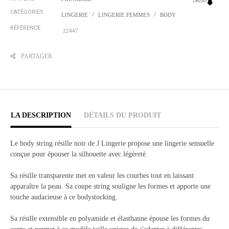
CATÉGORIES
LINGERIE
LINGERIE FEMMES
BODY
RÉFÉRENCE
22447
PARTAGER
LA DESCRIPTION
DÉTAILS DU PRODUIT
Le body string résille noir de J Lingerie propose une lingerie sensuelle
conçue pour épouser la silhouette avec légèreté.
Sa résille transparente met en valeur les courbes tout en laissant
apparaître la peau. Sa coupe string souligne les formes et apporte une
touche audacieuse à ce bodystocking.
Sa résille extensible en polyamide et élasthanne épouse les formes du