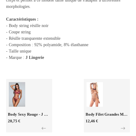
corps et permet à ce modèle taille unique de s'adapter à différentes
morphologies.
Caractéristiques :
- Body string résille noir
- Coupe string
- Résille transparente extensible
- Composition : 92% polyamide, 8% élasthanne
- Taille unique
- Marque :
J Lingerie
Body Sexy Rouge - J Lingerie
Body Filet Grandes Mailles - Fantasy By Cotelli
20,75 €
12,46 €