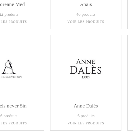
oreane Med
Anaïs
22 produits
46 produits
 LES PRODUITS
VOIR LES PRODUITS
ls never Sin
Anne Dalès
6 produits
6 produits
 LES PRODUITS
VOIR LES PRODUITS