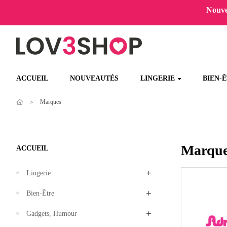
Nouvel
ACCUEIL
NOUVEAUTÉS
LINGERIE
BIEN-
Marques
Marque
ACCUEIL
Lingerie
Bien-Être
Gadgets, Humour