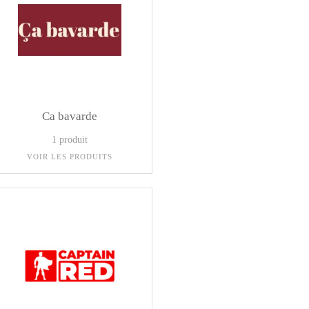
Ca bavarde
1 produit
VOIR LES PRODUITS