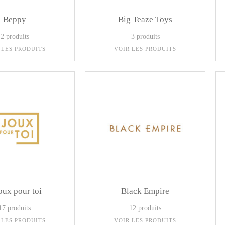
Beppy
Big Teaze Toys
2 produits
3 produits
 LES PRODUITS
VOIR LES PRODUITS
oux pour toi
Black Empire
17 produits
12 produits
 LES PRODUITS
VOIR LES PRODUITS