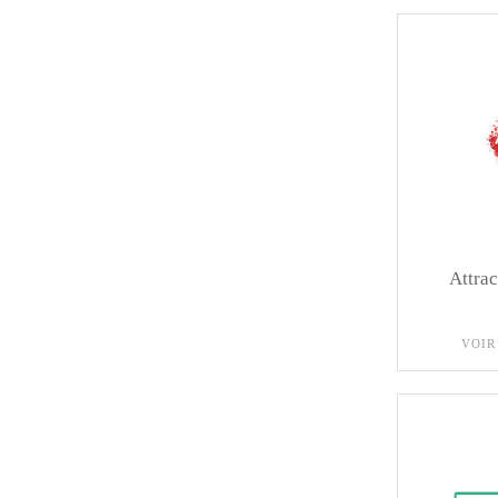
Attrac
VOIR