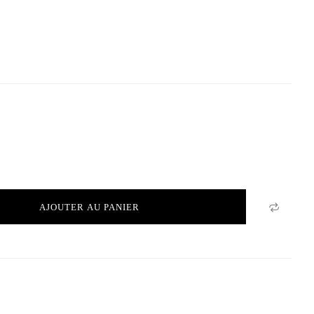
AJOUTER AU PANIER