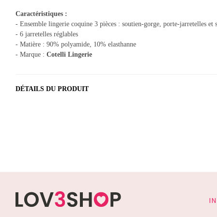
Caractéristiques :
- Ensemble lingerie coquine 3 pièces : soutien-gorge, porte-jarretelles et 
- 6 jarretelles réglables
- Matière : 90% polyamide, 10% elasthanne
- Marque :
Cotelli Lingerie
DÉTAILS DU PRODUIT
I