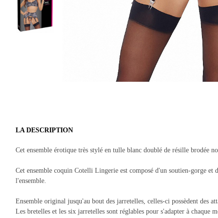
LA DESCRIPTION
Cet ensemble érotique très stylé en tulle blanc doublé de résille brodée noi
Cet ensemble coquin Cotelli Lingerie est composé d'un soutien-gorge et d'
l'ensemble.
Ensemble original jusqu'au bout des jarretelles, celles-ci possèdent des at
Les bretelles et les six jarretelles sont réglables pour s'adapter à chaque 