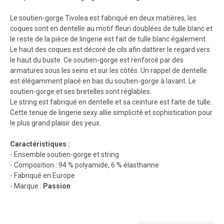
Le soutien-gorge Tivolea est fabriqué en deux matières, les
coques sont en dentelle au motif fleuri doublées de tulle blanc et
le reste de la pièce de lingerie est fait de tulle blanc également.
Le haut des coques est décoré de cils afin dattirer le regard vers
le haut du buste. Ce soutien-gorge est renforcé par des
armatures sous les seins et sur les côtés. Un rappel de dentelle
est élégamment placé en bas du soutien-gorge à lavant. Le
soutien-gorge et ses bretelles sont réglables.
Le string est fabriqué en dentelle et sa ceinture est faite de tulle.
Cette tenue de lingerie sexy allie simplicité et sophistication pour
le plus grand plaisir des yeux.
Caractéristiques :
- Ensemble soutien-gorge et string
- Composition : 94 % polyamide, 6 % élasthanne
- Fabriqué en Europe
- Marque :
Passion