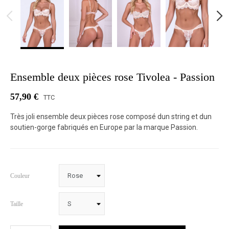
Ensemble deux pièces rose Tivolea - Passion
57,90 €
TTC
Très joli ensemble deux pièces rose composé dun string et dun
soutien-gorge fabriqués en Europe par la marque Passion.
Couleur
Taille