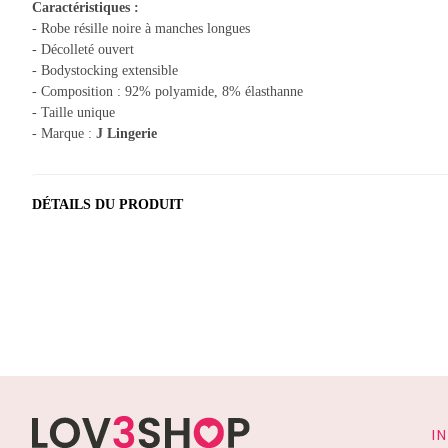
Caractéristiques :
- Robe résille noire à manches longues
- Décolleté ouvert
- Bodystocking extensible
- Composition : 92% polyamide, 8% élasthanne
- Taille unique
- Marque :
J Lingerie
DÉTAILS DU PRODUIT
I