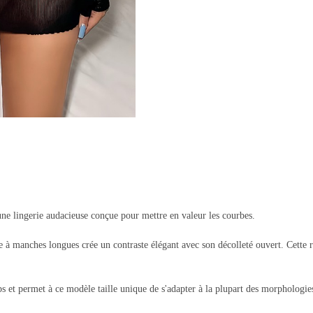
une lingerie audacieuse conçue pour mettre en valeur les courbes.
pe à manches longues crée un contraste élégant avec son décolleté ouvert. Cette
s et permet à ce modèle taille unique de s'adapter à la plupart des morphologie