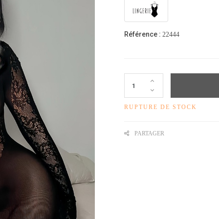
Référence :
22444
RUPTURE DE STOCK
PARTAGER