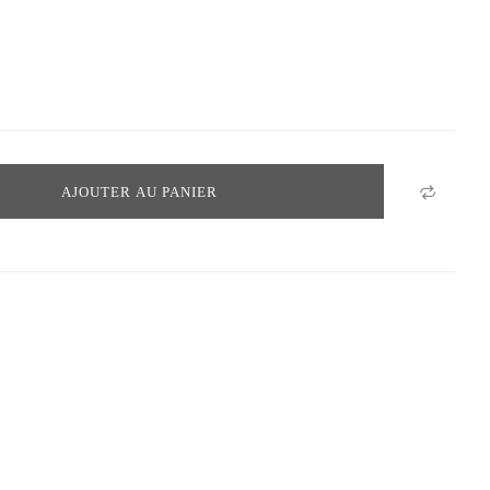
AJOUTER AU PANIER