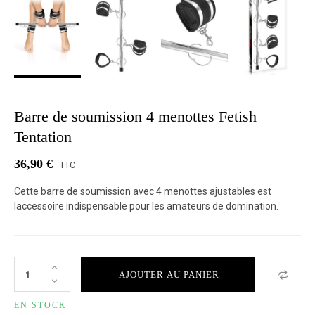
Barre de soumission 4 menottes Fetish
Tentation
36,90 €
TTC
Cette barre de soumission avec 4 menottes ajustables est
laccessoire indispensable pour les amateurs de domination.
AJOUTER AU PANIER
EN STOCK