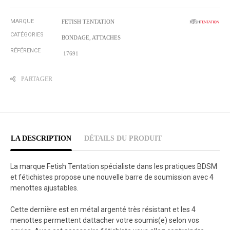
MARQUE
FETISH TENTATION
CATÉGORIES
BONDAGE, ATTACHES
RÉFÉRENCE
17691
PARTAGER
LA DESCRIPTION
DÉTAILS DU PRODUIT
La marque Fetish Tentation spécialiste dans les pratiques BDSM
et fétichistes propose une nouvelle barre de soumission avec 4
menottes ajustables.
Cette dernière est en métal argenté très résistant et les 4
menottes permettent dattacher votre soumis(e) selon vos