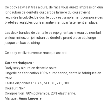
Ce body sexy est très ajouré, de face vous aurez limpression dun
long ruban de dentelle qui part de larrière du cou et vient
rejoindre la culotte. De dos, le body est simplement composé des
bretelles réglables qui le maintiennent parfaitement en place.
Les deux bandes de dentelle se rejoignent au niveau du nombril,
en leur milieu, un joli ruban de dentelle prend place et plonge
jusque en bas du string.
Ce body est livré avec un masque assorti
Caractéristiques :
Body sexy ajouré en dentelle noire.
Lingerie de fabrication 100% européenne, dentelle fabriquée en
Italie.
Tailles disponibles : XS, S, M, L, XL, 2XL, 3XL.
Couleur : Noir
Composition : 80% polyamide, 20% élasthanne.
Marque :
Anaïs Lingerie