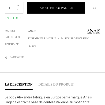
AJOUTER AU PANIER
EN STOCK
MARQUE
ANAÏS
CATÉGORIES
ENSEMBLES LINGERIE
BUSYX-PRO NON SUIVI
RÉFÉRENCE
17216
PARTAGER
LA DESCRIPTION
DÉTAILS DU PRODUIT
Le body Alexandra fabriqué en Europe par la marque Anaïs
Lingerie est fait à base de dentelle italienne au motif floral.