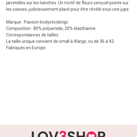
jarretelles sur les hanches. Un motif de fleurs sensuel pointe sur
les cuisses, judicieusement placé pour être révélé sous une jupe.
Marque : Passion bodystockings
Composition : 80% polyamide, 20% élasthanne.
Correspondances de tailles :
La taille unique convient de small à Xlarge, ou de 36 à 42.
Fabriqués en Europe.