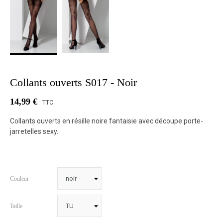
Collants ouverts S017 - Noir
14,99 €
TTC
Collants ouverts en résille noire fantaisie avec découpe porte-
jarretelles sexy.
Couleur
Taille