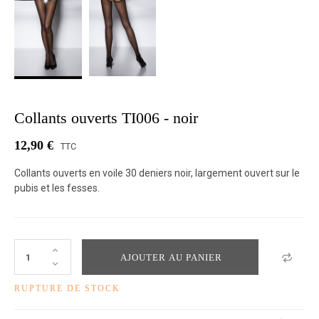
Collants ouverts TI006 - noir
12,90 €
TTC
Collants ouverts en voile 30 deniers noir, largement ouvert sur le
pubis et les fesses.
AJOUTER AU PANIER
RUPTURE DE STOCK