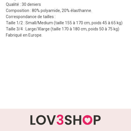
Qualité : 30 deniers
Composition : 80% polyamide, 20% élasthanne.
Correspondance de tailles :
Taille 1/2 : Small/Medium (taille 155 à 170 cm, poids 45 à 65 kg)
Taille 3/4 : Large/Xlarge (taille 170 à 180 cm, poids 50 à 75 kg)
Fabriqué en Europe.