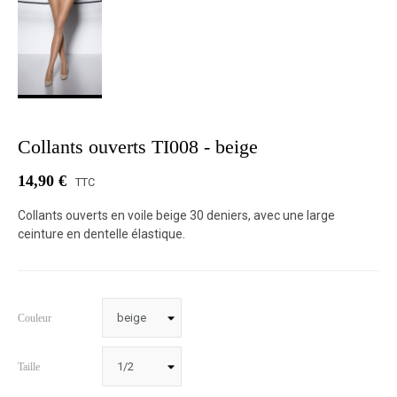
Collants ouverts TI008 - beige
14,90 €
TTC
Collants ouverts en voile beige 30 deniers, avec une large
ceinture en dentelle élastique.
Couleur
Taille