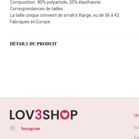
Composition : 80% polyamide, 20% élasthanne.
Correspondances de tailles :
La taille unique convient de small à Xlarge, ou de 36 à 42.
Fabriquée en Europe.
DÉTAILS DU PRODUIT
I
Mo
Instagram
Pa