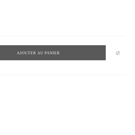
AJOUTER AU PANIER