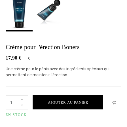
Crème pour l'érection Boners
17,90 €
TTC
Une crème pour le pénis avec des ingrédients spéciaux qui
permettent de maintenir l'érection.
AJOUTER AU PANIER
EN STOCK