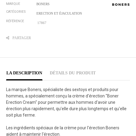
MARQUE
BONERS
CATÉGORIES
ERECTION ET ÉJACULATION
RÉFÉRENCE
17867
PARTAGER
LA DESCRIPTION
DÉTAILS DU PRODUIT
La marque Boners, spécialiste des sextoys et produits pour
hommes, a spécialement conçu la crème d'érection "Boner
Erection Cream" pour permettre aux hommes d'avoir une
érection plus rapidement, qu'elle dure plus longtemps et qu'elle
soit plus ferme.
Les ingrédients spéciaux de la crème pour l'érection Boners
aident à maintenir l'érection.