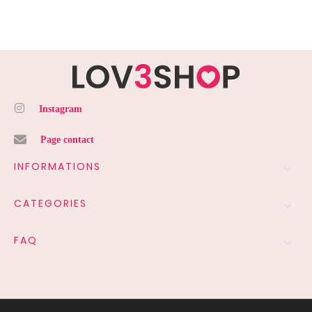
Instagram
Page contact
INFORMATIONS
CATEGORIES
FAQ