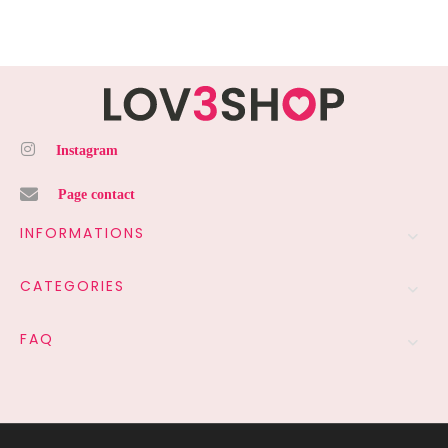
Instagram
Page contact
INFORMATIONS
CATEGORIES
FAQ