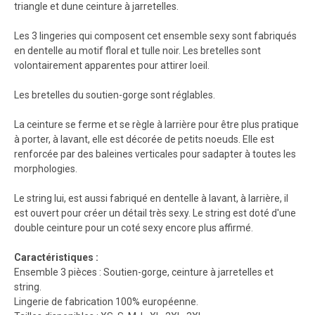
triangle et dune ceinture à jarretelles.
Les 3 lingeries qui composent cet ensemble sexy sont fabriqués
en dentelle au motif floral et tulle noir. Les bretelles sont
volontairement apparentes pour attirer loeil.
Les bretelles du soutien-gorge sont réglables.
La ceinture se ferme et se règle à larrière pour être plus pratique
à porter, à lavant, elle est décorée de petits noeuds. Elle est
renforcée par des baleines verticales pour sadapter à toutes les
morphologies.
Le string lui, est aussi fabriqué en dentelle à lavant, à larrière, il
est ouvert pour créer un détail très sexy. Le string est doté d'une
double ceinture pour un coté sexy encore plus affirmé.
Caractéristiques :
Ensemble 3 pièces : Soutien-gorge, ceinture à jarretelles et
string.
Lingerie de fabrication 100% européenne.