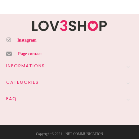
Instagram
Page contact
INFORMATIONS
CATEGORIES
FAQ
Copyright © 2024 - NET COMMUNICATION