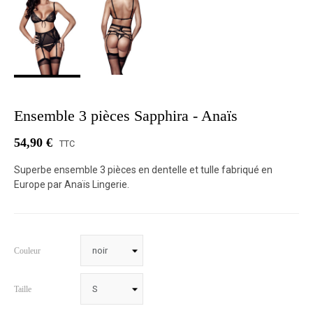
Ensemble 3 pièces Sapphira - Anaïs
54,90 €
TTC
Superbe ensemble 3 pièces en dentelle et tulle fabriqué en
Europe par Anaïs Lingerie.
Couleur
Taille