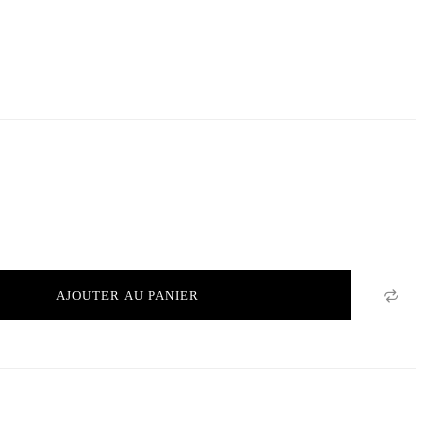
AJOUTER AU PANIER