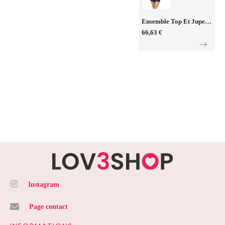
Ensemble Top Et Jupe Courte Noir - Cottelli PARTY
66,63 €
Instagram
Page contact