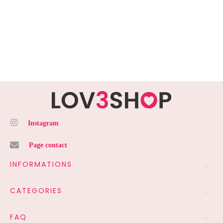
Instagram
Page contact
INFORMATIONS
CATEGORIES
FAQ