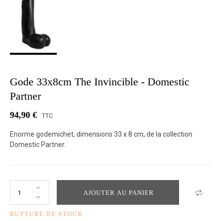
Gode 33x8cm The Invincible - Domestic
Partner
94,90 €
TTC
Enorme godemichet, dimensions 33 x 8 cm, de la collection
Domestic Partner.
AJOUTER AU PANIER
RUPTURE DE STOCK