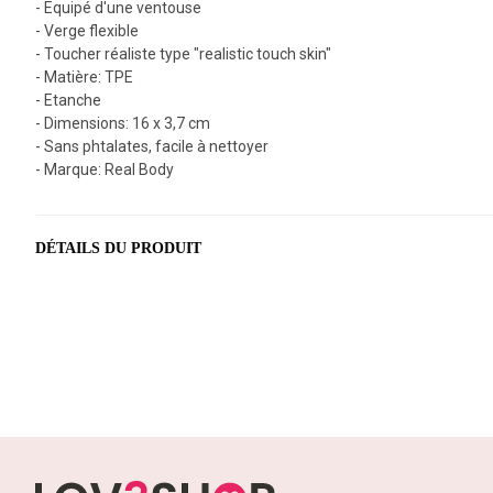
- Equipé d'une ventouse
- Verge flexible
- Toucher réaliste type "realistic touch skin"
- Matière: TPE
- Etanche
- Dimensions: 16 x 3,7 cm
- Sans phtalates, facile à nettoyer
- Marque: Real Body
DÉTAILS DU PRODUIT