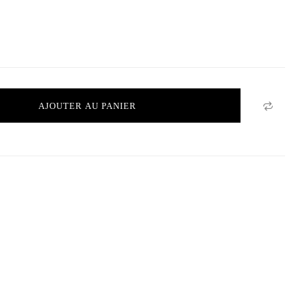
AJOUTER AU PANIER