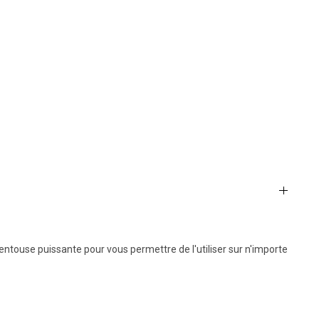
e ventouse puissante pour vous permettre de l'utiliser sur n'importe