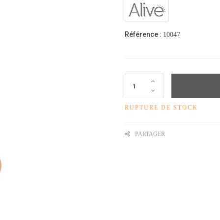
Référence :
10047
RUPTURE DE STOCK
PARTAGER