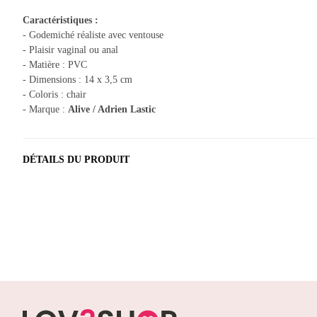
Caractéristiques :
- Godemiché réaliste avec ventouse
- Plaisir vaginal ou anal
- Matière : PVC
- Dimensions : 14 x 3,5 cm
- Coloris : chair
- Marque :
Alive / Adrien Lastic
DÉTAILS DU PRODUIT