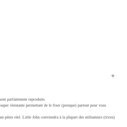
 sont parfaitement reproduits.
 super résistante permettant de le fixer (presque) partout pour vous
 pénis réel. Little John conviendra à la plupart des utilisateurs (trices)