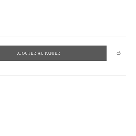
AJOUTER AU PANIER