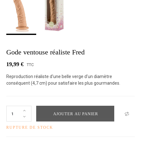
Gode ventouse réaliste Fred
19,99 €
TTC
Reproduction réaliste d'une belle verge d'un diamètre
conséquent (4,7 cm) pour satisfaire les plus gourmandes.
AJOUTER AU PANIER
RUPTURE DE STOCK