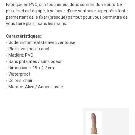
Fabriqué en PVC, son toucher est doux comme du velours. De
plus, Fred est équipé, à sa base, d'une ventouse super résistante
permettant de le fixer (presque) partout pour vous permettre de
vous faire plaisir sans les mains.
Caractéristiques:
:
- Godemichet réaliste avec ventouse
- Plaisir vaginal ou anal
- Matière: PVC
- Sans phtalates / sans odeur
- Dimensions: 19 x 4,7 cm
- Waterproof
- Coloris: chair
- Marque: Alive / Adrien Lastic