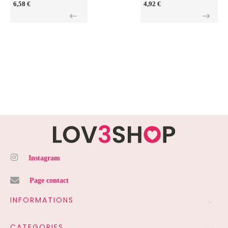
6,58 €
4,92 €
Instagram
Page contact
INFORMATIONS
CATEGORIES