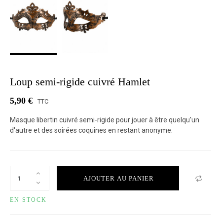
Loup semi-rigide cuivré Hamlet
5,90 €
TTC
Masque libertin cuivré semi-rigide pour jouer à être quelqu'un
d'autre et des soirées coquines en restant anonyme.
AJOUTER AU PANIER
EN STOCK