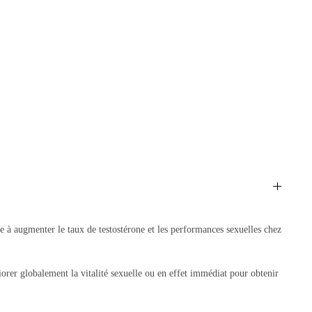
 à augmenter le taux de testostérone et les performances sexuelles chez
iorer globalement la vitalité sexuelle ou en effet immédiat pour obtenir