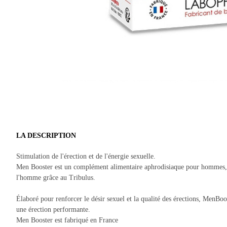
LA DESCRIPTION
Stimulation de l'érection et de l'énergie sexuelle.
Men Booster est un complément alimentaire aphrodisiaque pour hommes, à b
l'homme grâce au Tribulus.
Élaboré pour renforcer le désir sexuel et la qualité des érections, MenBoo
une érection performante.
Men Booster est fabriqué en France