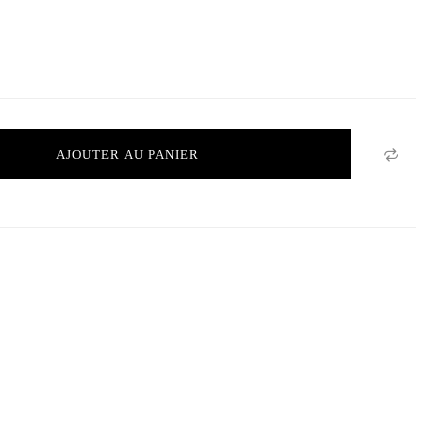
AJOUTER AU PANIER