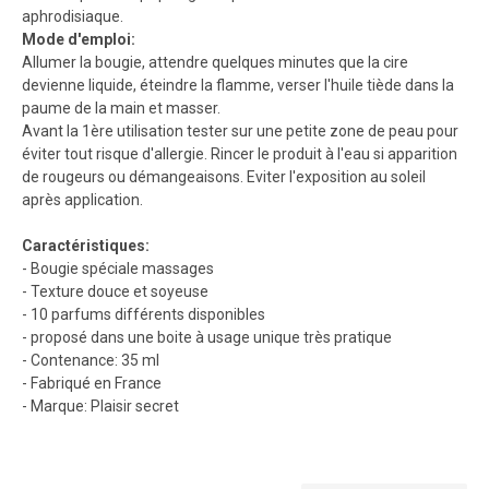
aphrodisiaque.
Mode d'emploi:
Allumer la bougie, attendre quelques minutes que la cire
devienne liquide, éteindre la flamme, verser l'huile tiède dans la
paume de la main et masser.
Avant la 1ère utilisation tester sur une petite zone de peau pour
éviter tout risque d'allergie. Rincer le produit à l'eau si apparition
de rougeurs ou démangeaisons. Eviter l'exposition au soleil
après application.
Caractéristiques:
- Bougie spéciale massages
- Texture douce et soyeuse
- 10 parfums différents disponibles
- proposé dans une boite à usage unique très pratique
- Contenance: 35 ml
- Fabriqué en France
- Marque: Plaisir secret