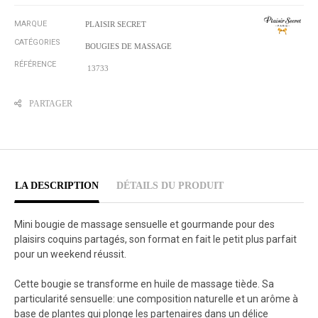
MARQUE
PLAISIR SECRET
CATÉGORIES
BOUGIES DE MASSAGE
RÉFÉRENCE
13733
PARTAGER
LA DESCRIPTION
DÉTAILS DU PRODUIT
Mini bougie de massage sensuelle et gourmande pour des
plaisirs coquins partagés, son format en fait le petit plus parfait
pour un weekend réussit.
Cette bougie se transforme en huile de massage tiède. Sa
particularité sensuelle: une composition naturelle et un arôme à
base de plantes qui plonge les partenaires dans un délice