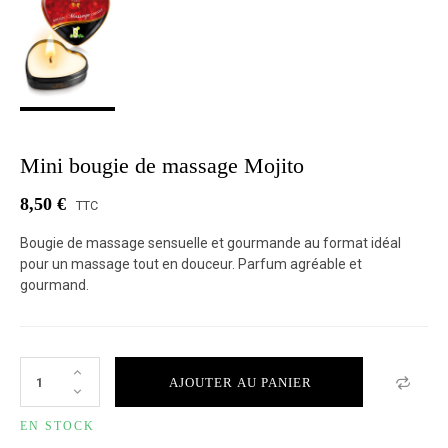
Mini bougie de massage Mojito
8,50 €
TTC
Bougie de massage sensuelle et gourmande au format idéal
pour un massage tout en douceur. Parfum agréable et
gourmand.
AJOUTER AU PANIER
EN STOCK