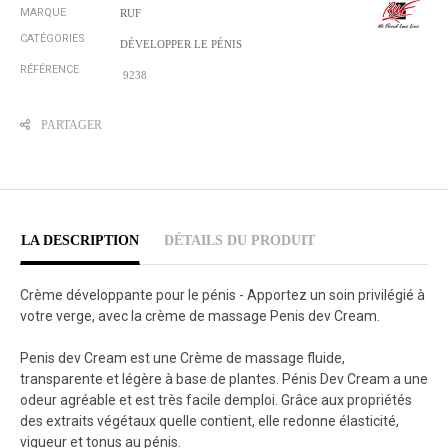
MARQUE
RUF
CATÉGORIES
DÉVELOPPER LE PÉNIS
RÉFÉRENCE
9238
PARTAGER
LA DESCRIPTION
DÉTAILS DU PRODUIT
Crème développante pour le pénis - Apportez un soin privilégié à
votre verge, avec la crème de massage Penis dev Cream.
Penis dev Cream est une Crème de massage fluide,
transparente et légère à base de plantes. Pénis Dev Cream a une
odeur agréable et est très facile demploi. Grâce aux propriétés
des extraits végétaux quelle contient, elle redonne élasticité,
vigueur et tonus au pénis.