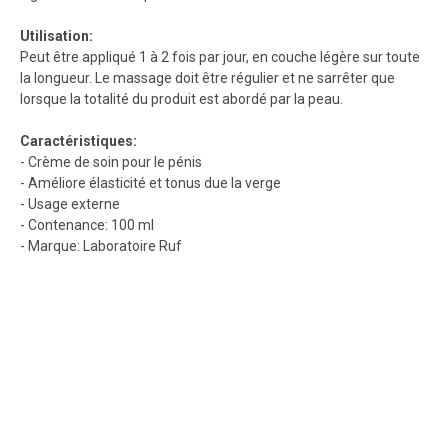
Utilisation:
Peut être appliqué 1 à 2 fois par jour, en couche légère sur toute
la longueur. Le massage doit être régulier et ne sarrêter que
lorsque la totalité du produit est abordé par la peau.
Caractéristiques:
- Crème de soin pour le pénis
- Améliore élasticité et tonus due la verge
- Usage externe
- Contenance: 100 ml
- Marque: Laboratoire Ruf