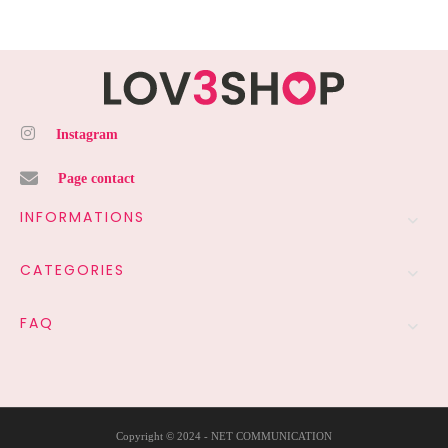
Instagram
Page contact
INFORMATIONS
CATEGORIES
FAQ
Copyright © 2024 - NET COMMUNICATION