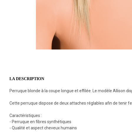
LA DESCRIPTION
Perruque blonde à la coupe longue et effilée. Le modèle Allison d
Cette perruque dispose de deux attaches réglables afin de tenir 
Caractéristiques :
- Perruque en fibres synthétiques
- Qualité et aspect cheveux humains