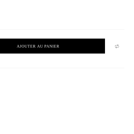
AJOUTER AU PANIER