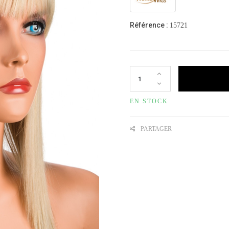
Référence :
15721
EN STOCK
PARTAGER