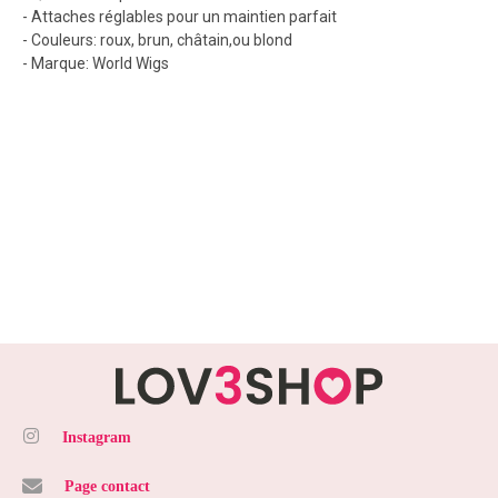
- Attaches réglables pour un maintien parfait
- Couleurs: roux, brun, châtain,ou blond
- Marque: World Wigs
Instagram
Page contact