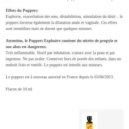
Effets du Poppers:
Euphorie, exacerbation des sens, désinhibition, stimulation du désir... le
poppers favorise également la dilatation anale et vaginale. Ces effets
sont immédiats mais ne durent que quelques minutes.
Attention, le Poppers Explosive contient du nitrite de propyle et
son abus est dangereux.
Très inflammable. Nocif par inhalation, contact avec la peau et par
ingestion. Ne pas avaler. Conserver hors de portée des enfants, dans un
endroit frais et ventilé. Le poppers est interdit aux mineurs.
Le poppers est à nouveau autorisé en France depuis le 03/06/2013.
Flacon de 10 ml