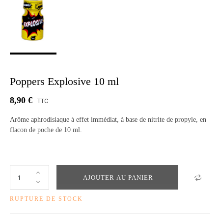
Poppers Explosive 10 ml
8,90 €
TTC
Arôme aphrodisiaque à effet immédiat, à base de nitrite de propyle, en
flacon de poche de 10 ml.
AJOUTER AU PANIER
RUPTURE DE STOCK