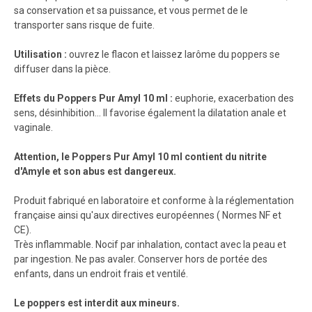
sa conservation et sa puissance, et vous permet de le
transporter sans risque de fuite.
Utilisation :
ouvrez le flacon et laissez larôme du poppers se
diffuser dans la pièce.
Effets du Poppers Pur Amyl 10 ml :
euphorie, exacerbation des
sens, désinhibition... Il favorise également la dilatation anale et
vaginale.
Attention, le Poppers Pur Amyl 10 ml contient du nitrite
d'Amyle et son abus est dangereux.
Produit fabriqué en laboratoire et conforme à la réglementation
française ainsi qu'aux directives européennes ( Normes NF et
CE).
Très inflammable. Nocif par inhalation, contact avec la peau et
par ingestion. Ne pas avaler. Conserver hors de portée des
enfants, dans un endroit frais et ventilé.
Le poppers est interdit aux mineurs.