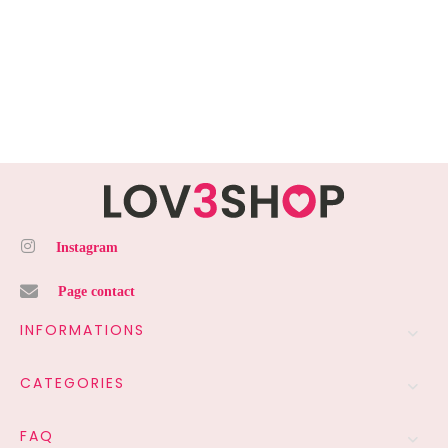
Instagram
Page contact
INFORMATIONS
CATEGORIES
FAQ