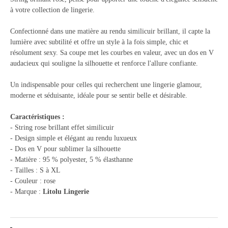
à votre collection de lingerie.
Confectionné dans une matière au rendu similicuir brillant, il capte la
lumière avec subtilité et offre un style à la fois simple, chic et
résolument sexy. Sa coupe met les courbes en valeur, avec un dos en V
audacieux qui souligne la silhouette et renforce l'allure confiante.
Un indispensable pour celles qui recherchent une lingerie glamour,
moderne et séduisante, idéale pour se sentir belle et désirable.
Caractéristiques :
- String rose brillant effet similicuir
- Design simple et élégant au rendu luxueux
- Dos en V pour sublimer la silhouette
- Matière : 95 % polyester, 5 % élasthanne
- Tailles : S à XL
- Couleur : rose
- Marque :
Litolu Lingerie