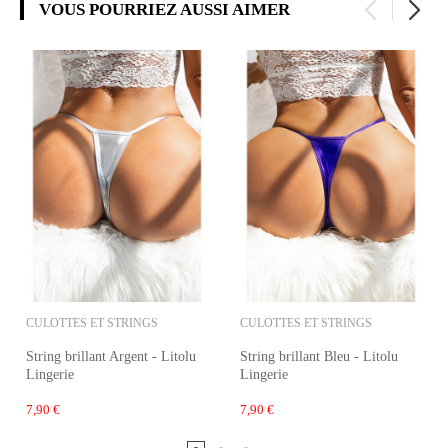
VOUS POURRIEZ AUSSI AIMER
CULOTTES ET STRINGS
CULOTTES ET STRINGS
String brillant Argent - Litolu
String brillant Bleu - Litolu
Lingerie
Lingerie
7,90 €
7,90 €