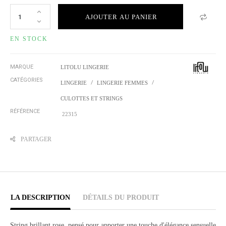
AJOUTER AU PANIER
EN STOCK
MARQUE
LITOLU LINGERIE
CATÉGORIES
LINGERIE
LINGERIE FEMMES
CULOTTES ET STRINGS
RÉFÉRENCE
22315
PARTAGER
LA DESCRIPTION
DÉTAILS DU PRODUIT
String brillant rose, pensé pour apporter une touche d'élégance sensuelle