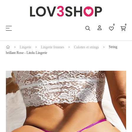
0
0
Basculer la navigation
☰
String
Lingerie
Lingerie femmes
Culottes et strings
brillant Rose - Litolu Lingerie