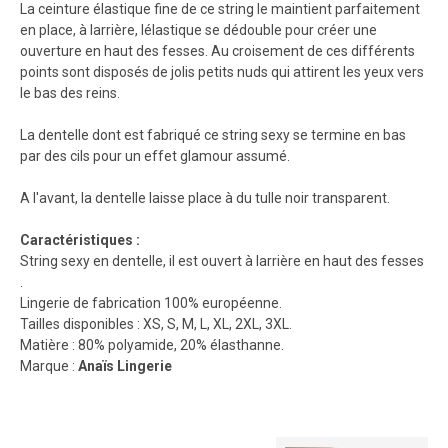
La ceinture élastique fine de ce string le maintient parfaitement
en place, à larrière, lélastique se dédouble pour créer une
ouverture en haut des fesses. Au croisement de ces différents
points sont disposés de jolis petits nuds qui attirent les yeux vers
le bas des reins.
La dentelle dont est fabriqué ce string sexy se termine en bas
par des cils pour un effet glamour assumé.
A l'avant, la dentelle laisse place à du tulle noir transparent.
Caractéristiques :
String sexy en dentelle, il est ouvert à larrière en haut des fesses
.
Lingerie de fabrication 100% européenne.
Tailles disponibles : XS, S, M, L, XL, 2XL, 3XL.
Matière : 80% polyamide, 20% élasthanne.
Marque :
Anaïs Lingerie