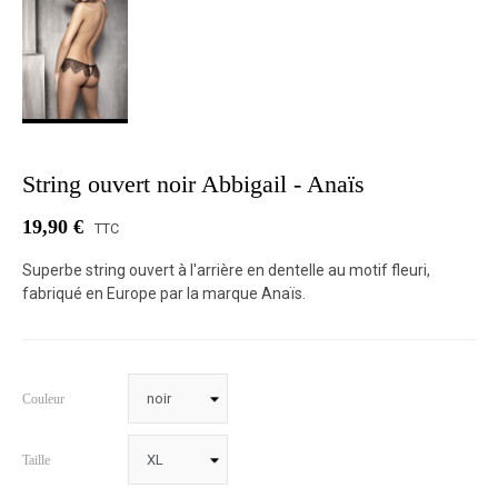
String ouvert noir Abbigail - Anaïs
19,90 €
TTC
Superbe string ouvert à l'arrière en dentelle au motif fleuri,
fabriqué en Europe par la marque Anaïs.
Couleur
Taille