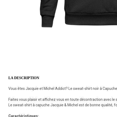
LA DESCRIPTION
Vous êtes Jacquie et Michel Addict? Le sweat-shirt noir à Capuche 
Faites vous plaisir et affichez vous en toute décontraction avec l
Le sweat-shirt à capuche Jacquie & Michel est de bonne qualité, fon
Caractéristiques: