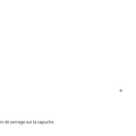
ien de serrage sur la capuche.