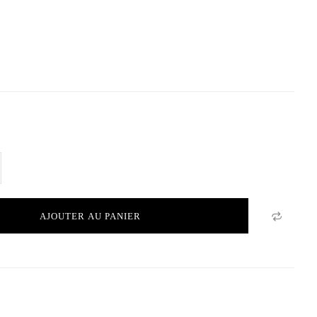
AJOUTER AU PANIER